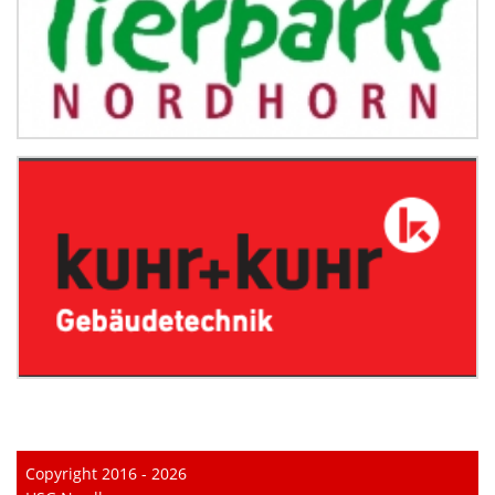
Copyright 2016 - 2026