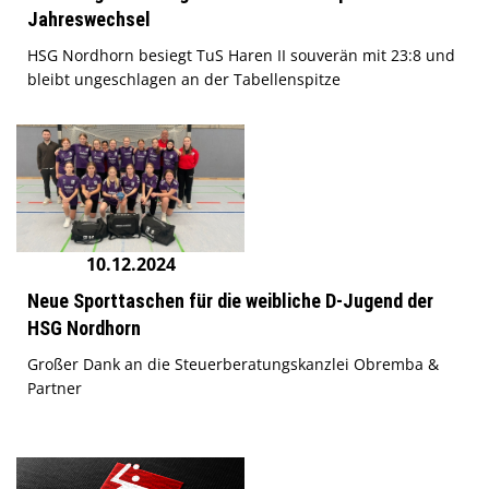
Jahreswechsel
HSG Nordhorn besiegt TuS Haren II souverän mit 23:8 und
bleibt ungeschlagen an der Tabellenspitze
10.12.2024
Neue Sporttaschen für die weibliche D-Jugend der
HSG Nordhorn
Großer Dank an die Steuerberatungskanzlei Obremba &
Partner