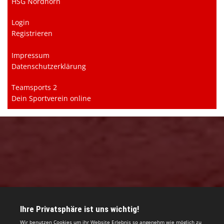
HSG Nordhorn
Login
Registrieren
Impressum
Datenschutzerklärung
Teamsports 2
Dein Sportverein online