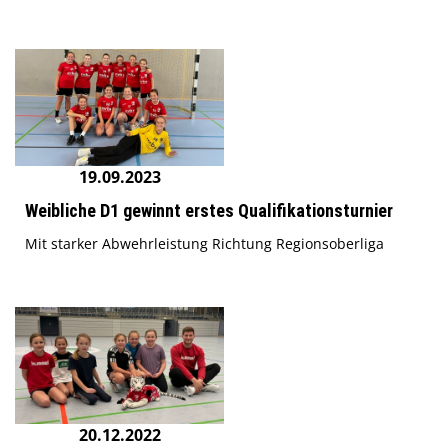
19.09.2023
Weibliche D1 gewinnt erstes Qualifikationsturnier
Mit starker Abwehrleistung Richtung Regionsoberliga
20.12.2022