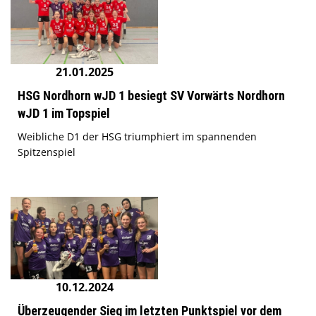
21.01.2025
HSG Nordhorn wJD 1 besiegt SV Vorwärts Nordhorn
wJD 1 im Topspiel
Weibliche D1 der HSG triumphiert im spannenden
Spitzenspiel
10.12.2024
Überzeugender Sieg im letzten Punktspiel vor dem