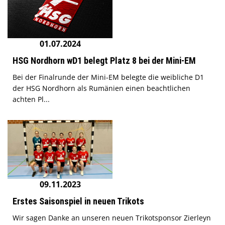
01.07.2024
HSG Nordhorn wD1 belegt Platz 8 bei der Mini-EM
Bei der Finalrunde der Mini-EM belegte die weibliche D1
der HSG Nordhorn als Rumänien einen beachtlichen
achten Pl...
09.11.2023
Erstes Saisonspiel in neuen Trikots
Wir sagen Danke an unseren neuen Trikotsponsor Zierleyn