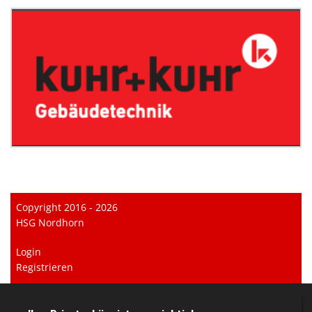
Copyright 2016 - 2026
HSG Nordhorn
Login
Registrieren
Impressum