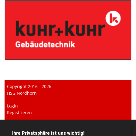
Copyright 2016 - 2026
HSG Nordhorn
Login
Registrieren
Impressum
Datenschutzerklärung