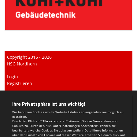
Copyright 2016 - 2026
HSG Nordhorn
Login
Registrieren
Impressum
Datenschutzerklärung
Teamsports 2
Dein Sportverein online