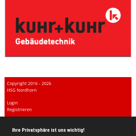
Copyright 2016 - 2026
HSG Nordhorn
Login
Registrieren
Impressum
Datenschutzerklärung