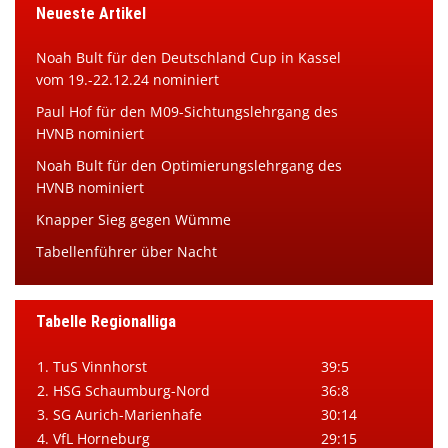
Neueste Artikel
Noah Bult für den Deutschland Cup in Kassel
vom 19.-22.12.24 nominiert
Paul Hof für den M09-Sichtungslehrgang des
HVNB nominiert
Noah Bult für den Optimierungslehrgang des
HVNB nominiert
Knapper Sieg gegen Wümme
Tabellenführer über Nacht
Tabelle Regionalliga
1. TuS Vinnhorst
39:5
2. HSG Schaumburg-Nord
36:8
3. SG Aurich-Marienhafe
30:14
4. VfL Horneburg
29:15