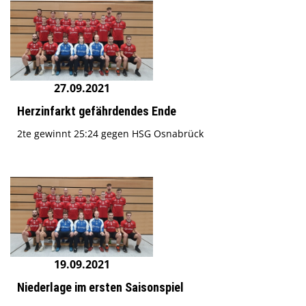
27.09.2021
Herzinfarkt gefährdendes Ende
2te gewinnt 25:24 gegen HSG Osnabrück
19.09.2021
Niederlage im ersten Saisonspiel