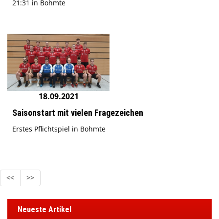
21:31 in Bohmte
18.09.2021
Saisonstart mit vielen Fragezeichen
Erstes Pflichtspiel in Bohmte
<<
>>
Neueste Artikel