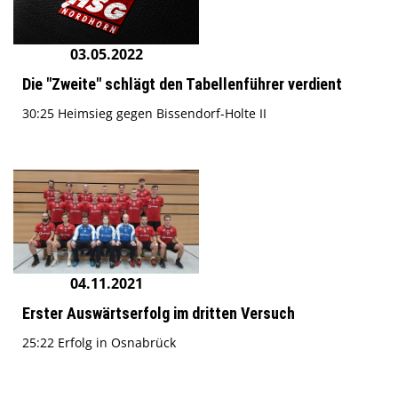
03.05.2022
Die "Zweite" schlägt den Tabellenführer verdient
30:25 Heimsieg gegen Bissendorf-Holte II
04.11.2021
Erster Auswärtserfolg im dritten Versuch
25:22 Erfolg in Osnabrück