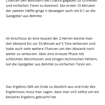
Chancen den Bohmtern die Chance gegeben zu schnellen
und einfachen Toren zu kommen. Die ersten 10 Minuten
der zweiten Hälfte ginge n deswegen auch mit 6:1 an die
Gastgeber aus Bohmte.
Im Anschluss an eine Auszeit der 2.Herren konnte man
den Abstand bis zur 55.Minute auf 5 Tore verkürzen und
hatte auch viele weitere Chancen um den Abstand noch
weiter zu verkürzen. Aber eine erneute Phase mit
schlechten Abschlüssen und einigen technischen Fehlern,
lud die Gastgeber aus Bohmte zu einfachen Toren ein.
Das Ergebnis fällt am Ende zu deutlich aus und trotz des
Ergebnisses muss man sagen, dass man sich selbst um ein
besseres Ergebnis gebracht hat.