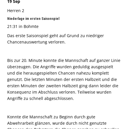
19 Sep
Herren 2
Niederlage im ersten Saisonspiel
21:31 in Bohmte
Das erste Saisonspiel geht auf Grund zu niedriger
Chancenauswertung verloren.
Bis zur 20. Minute konnte die Mannschaft auf ganzer Linie
überzeugen. Die Angriffe wurden geduldig ausgespielt
und die herausgespielten Chancen nahezu komplett
genutzt. Die letzten Minuten der ersten Halbzeit und die
ersten Minuten der zweiten Halbzeit ging dann leider die
Konsequenz im Abschluss verloren. Teilweise wurden
Angriffe zu schnell abgeschlossen.
Konnte die Mannschaft zu Beginn durch gute
Abwehrarbeit glänzen, wurde durch nicht genutzte