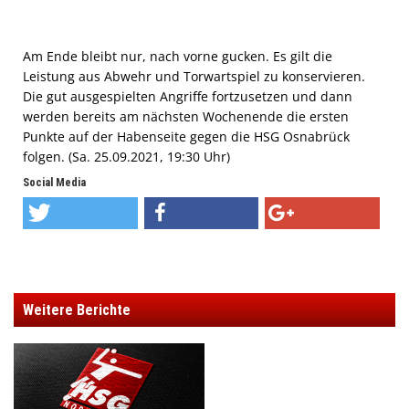
Am Ende bleibt nur, nach vorne gucken. Es gilt die
Leistung aus Abwehr und Torwartspiel zu konservieren.
Die gut ausgespielten Angriffe fortzusetzen und dann
werden bereits am nächsten Wochenende die ersten
Punkte auf der Habenseite gegen die HSG Osnabrück
folgen. (Sa. 25.09.2021, 19:30 Uhr)
Social Media
Weitere Berichte