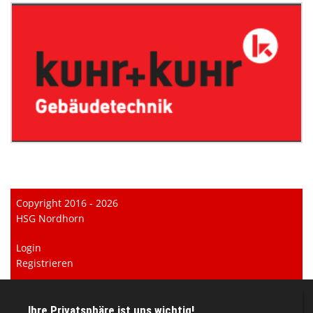
Copyright 2016 - 2026
HSG Nordhorn
Login
Registrieren
Impressum
Datenschutzerklärung