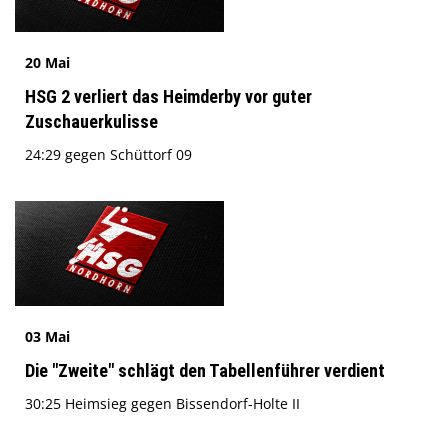
20 Mai
HSG 2 verliert das Heimderby vor guter
Zuschauerkulisse
24:29 gegen Schüttorf 09
03 Mai
Die "Zweite" schlägt den Tabellenführer verdient
30:25 Heimsieg gegen Bissendorf-Holte II