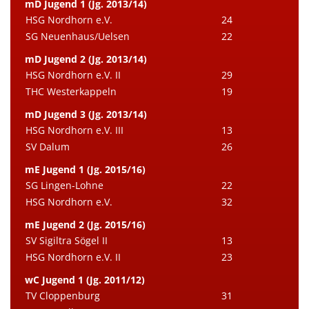
mD Jugend 1 (Jg. 2013/14)
HSG Nordhorn e.V.
24
SG Neuenhaus/Uelsen
22
mD Jugend 2 (Jg. 2013/14)
HSG Nordhorn e.V. II
29
THC Westerkappeln
19
mD Jugend 3 (Jg. 2013/14)
HSG Nordhorn e.V. III
13
SV Dalum
26
mE Jugend 1 (Jg. 2015/16)
SG Lingen-Lohne
22
HSG Nordhorn e.V.
32
mE Jugend 2 (Jg. 2015/16)
SV Sigiltra Sögel II
13
HSG Nordhorn e.V. II
23
wC Jugend 1 (Jg. 2011/12)
TV Cloppenburg
31