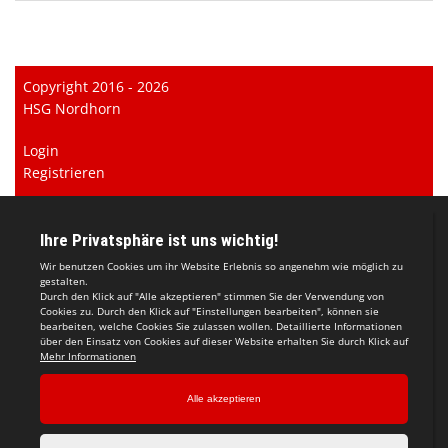
Copyright 2016 - 2026
HSG Nordhorn
Login
Registrieren
Impressum
Datenschutzerklärung
Teamsports 2
Dein Sportverein online