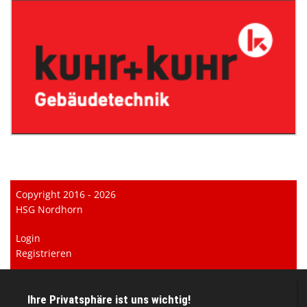
Copyright 2016 - 2026
HSG Nordhorn
Login
Registrieren
Impressum
Datenschutzerklärung