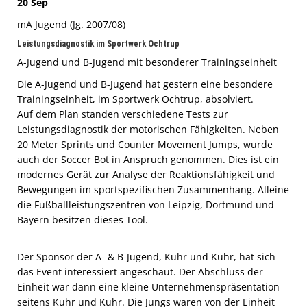
20 Sep
mA Jugend (Jg. 2007/08)
Leistungsdiagnostik im Sportwerk Ochtrup
A-Jugend und B-Jugend mit besonderer Trainingseinheit
Die A-Jugend und B-Jugend hat gestern eine besondere
Trainingseinheit, im Sportwerk Ochtrup, absolviert.
Auf dem Plan standen verschiedene Tests zur
Leistungsdiagnostik der motorischen Fähigkeiten. Neben
20 Meter Sprints und Counter Movement Jumps, wurde
auch der Soccer Bot in Anspruch genommen. Dies ist ein
modernes Gerät zur Analyse der Reaktionsfähigkeit und
Bewegungen im sportspezifischen Zusammenhang. Alleine
die Fußballleistungszentren von Leipzig, Dortmund und
Bayern besitzen dieses Tool.
Der Sponsor der A- & B-Jugend, Kuhr und Kuhr, hat sich
das Event interessiert angeschaut. Der Abschluss der
Einheit war dann eine kleine Unternehmenspräsentation
seitens Kuhr und Kuhr. Die Jungs waren von der Einheit