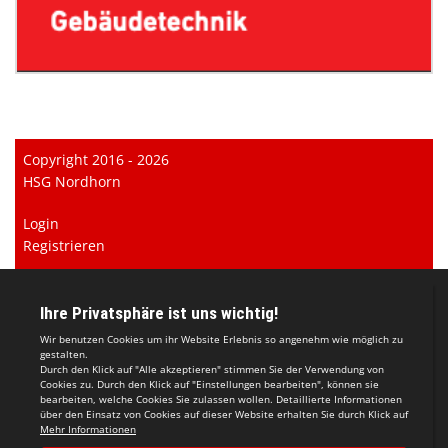
Copyright 2016 - 2026
HSG Nordhorn
Login
Registrieren
Impressum
Datenschutzerklärung
Teamsports 2
Dein Sportverein online