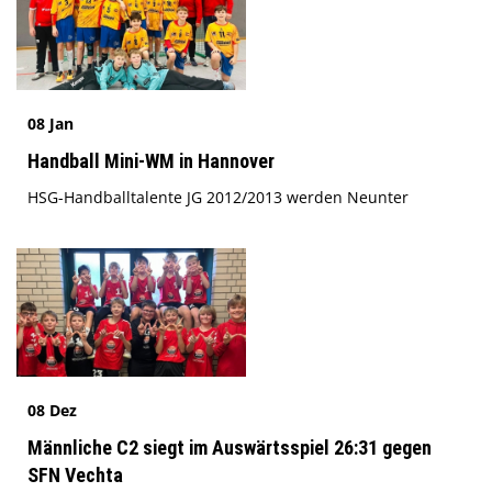
08 Jan
Handball Mini-WM in Hannover
HSG-Handballtalente JG 2012/2013 werden Neunter
08 Dez
Männliche C2 siegt im Auswärtsspiel 26:31 gegen
SFN Vechta