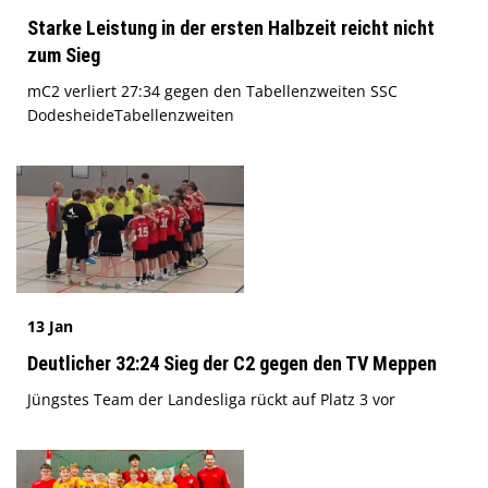
Starke Leistung in der ersten Halbzeit reicht nicht
zum Sieg
mC2 verliert 27:34 gegen den Tabellenzweiten SSC
DodesheideTabellenzweiten
13 Jan
Deutlicher 32:24 Sieg der C2 gegen den TV Meppen
Jüngstes Team der Landesliga rückt auf Platz 3 vor