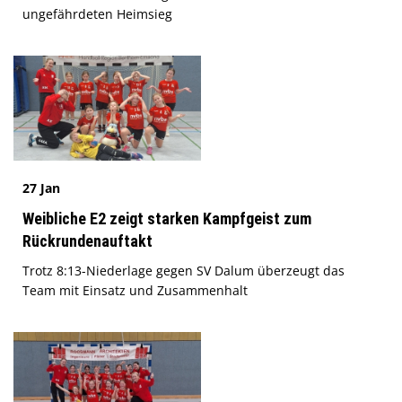
ungefährdeten Heimsieg
27 Jan
Weibliche E2 zeigt starken Kampfgeist zum
Rückrundenauftakt
Trotz 8:13-Niederlage gegen SV Dalum überzeugt das
Team mit Einsatz und Zusammenhalt