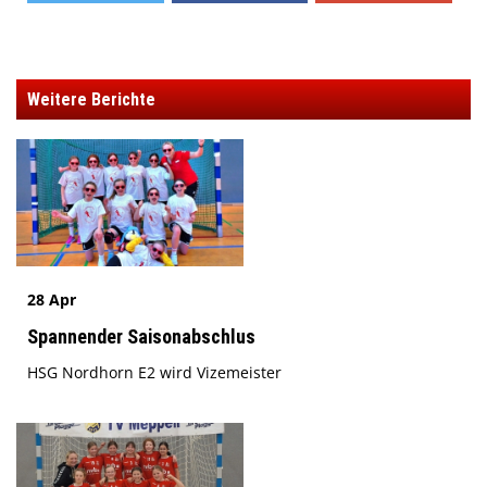
Weitere Berichte
28 Apr
Spannender Saisonabschlus
HSG Nordhorn E2 wird Vizemeister