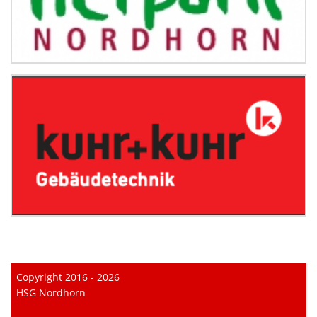
Copyright 2016 - 2026
HSG Nordhorn