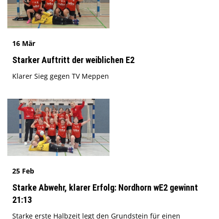
16 Mär
Starker Auftritt der weiblichen E2
Klarer Sieg gegen TV Meppen
25 Feb
Starke Abwehr, klarer Erfolg: Nordhorn wE2 gewinnt
21:13
Starke erste Halbzeit legt den Grundstein für einen