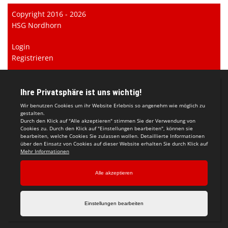
Copyright 2016 - 2026
HSG Nordhorn
Login
Registrieren
Impressum
Datenschutzerklärung
Teamsports 2
Dein Sportverein online