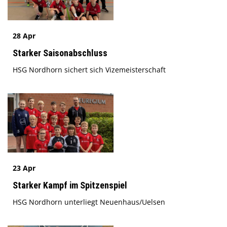
28 Apr
Starker Saisonabschluss
HSG Nordhorn sichert sich Vizemeisterschaft
23 Apr
Starker Kampf im Spitzenspiel
HSG Nordhorn unterliegt Neuenhaus/Uelsen