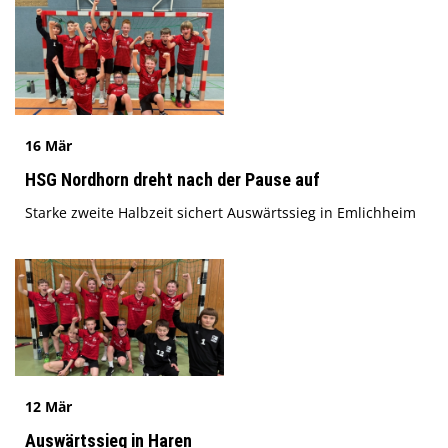
16 Mär
HSG Nordhorn dreht nach der Pause auf
Starke zweite Halbzeit sichert Auswärtssieg in Emlichheim
12 Mär
Auswärtssieg in Haren