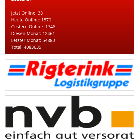
Jetzt Online: 38
Heute Online: 1870
Gestern Online: 1746
Diesen Monat: 12461
Letzter Monat: 54883
Total: 4083635