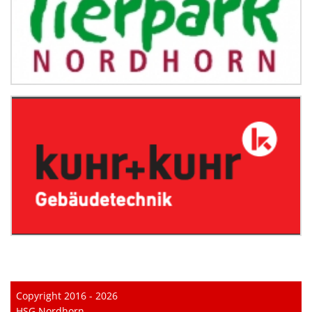
Copyright 2016 - 2026
HSG Nordhorn