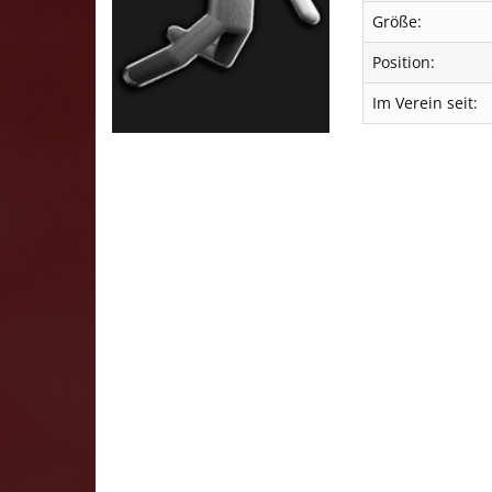
Größe:
Position:
Im Verein seit: