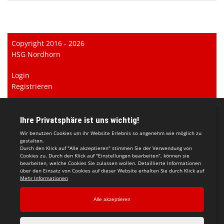
Copyright 2016 - 2026
HSG Nordhorn
Login
Registrieren
Impressum
Datenschutzerklärung
Teamsports 2
Dein Sportverein online