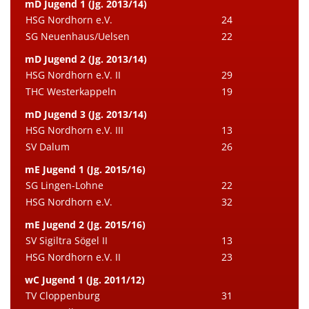
mD Jugend 1 (Jg. 2013/14)
HSG Nordhorn e.V.
24
SG Neuenhaus/Uelsen
22
mD Jugend 2 (Jg. 2013/14)
HSG Nordhorn e.V. II
29
THC Westerkappeln
19
mD Jugend 3 (Jg. 2013/14)
HSG Nordhorn e.V. III
13
SV Dalum
26
mE Jugend 1 (Jg. 2015/16)
SG Lingen-Lohne
22
HSG Nordhorn e.V.
32
mE Jugend 2 (Jg. 2015/16)
SV Sigiltra Sögel II
13
HSG Nordhorn e.V. II
23
wC Jugend 1 (Jg. 2011/12)
TV Cloppenburg
31