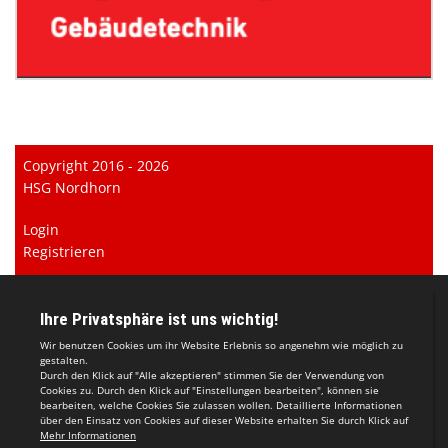
Copyright 2016 - 2026
HSG Nordhorn
Login
Registrieren
Impressum
Datenschutzerklärung
Teamsports 2
Dein Sportverein online