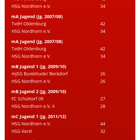
HSG Nordhorn e.V.
34
mA Jugend (Jg. 2007/08)
TvdH Oldenburg
42
HSG Nordhorn e.V.
34
mA Jugend (Jg. 2007/08)
TvdH Oldenburg
42
HSG Nordhorn e.V.
34
mB Jugend 1 (Jg. 2009/10)
mJSG Buxtehude/ Beckdorf
26
HSG Nordhorn e.V.
26
mB Jugend 2 (Jg. 2009/10)
FC Schüttorf 09
27
HSG Nordhorn e.V. II
28
mC Jugend 1 (Jg. 2011/12)
HSG Nordhorn e.V.
44
HSG Varel
32