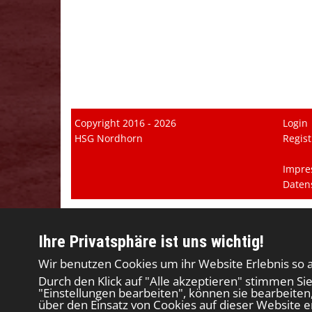
Copyright 2016 - 2026
Login
HSG Nordhorn
Regist
Impre
Daten