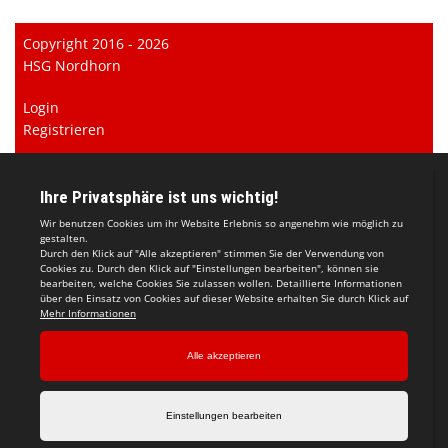
Copyright 2016 - 2026
HSG Nordhorn
Login
Registrieren
Impressum
Datenschutzerklärung
Teamsports 2
Dein Sportverein online