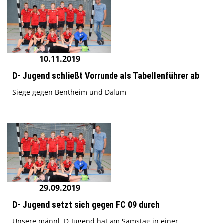
10.11.2019
D- Jugend schließt Vorrunde als Tabellenführer ab
Siege gegen Bentheim und Dalum
29.09.2019
D- Jugend setzt sich gegen FC 09 durch
Unsere männl. D-Jugend hat am Samstag in einer