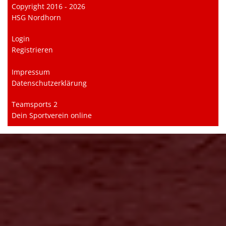
Copyright 2016 - 2026
HSG Nordhorn
Login
Registrieren
Impressum
Datenschutzerklärung
Teamsports 2
Dein Sportverein online