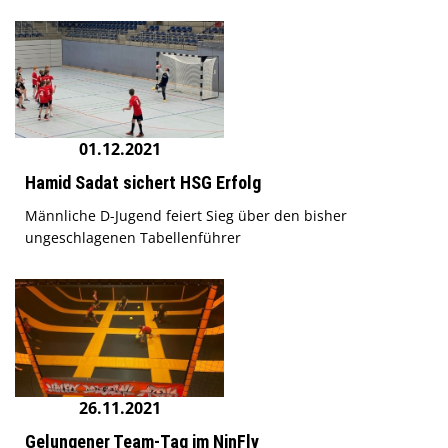
01.12.2021
Hamid Sadat sichert HSG Erfolg
Männliche D-Jugend feiert Sieg über den bisher
ungeschlagenen Tabellenführer
26.11.2021
Gelungener Team-Tag im NinFly