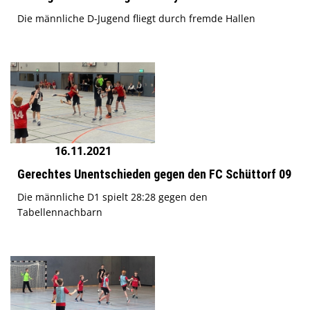
Die männliche D-Jugend fliegt durch fremde Hallen
16.11.2021
Gerechtes Unentschieden gegen den FC Schüttorf 09
Die männliche D1 spielt 28:28 gegen den
Tabellennachbarn