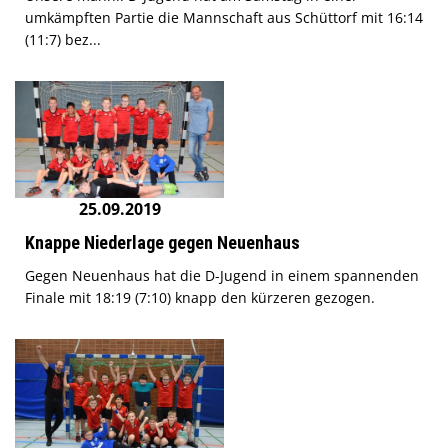
umkämpften Partie die Mannschaft aus Schüttorf mit 16:14
(11:7) bez...
25.09.2019
Knappe Niederlage gegen Neuenhaus
Gegen Neuenhaus hat die D-Jugend in einem spannenden
Finale mit 18:19 (7:10) knapp den kürzeren gezogen.