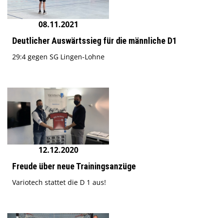
08.11.2021
Deutlicher Auswärtssieg für die männliche D1
29:4 gegen SG Lingen-Lohne
12.12.2020
Freude über neue Trainingsanzüge
Variotech stattet die D 1 aus!