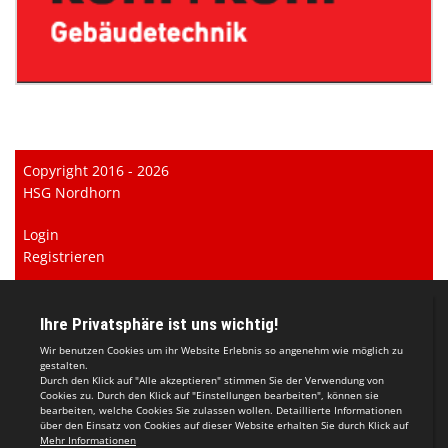
Copyright 2016 - 2026
HSG Nordhorn
Login
Registrieren
Impressum
Datenschutzerklärung
Teamsports 2
Dein Sportverein online