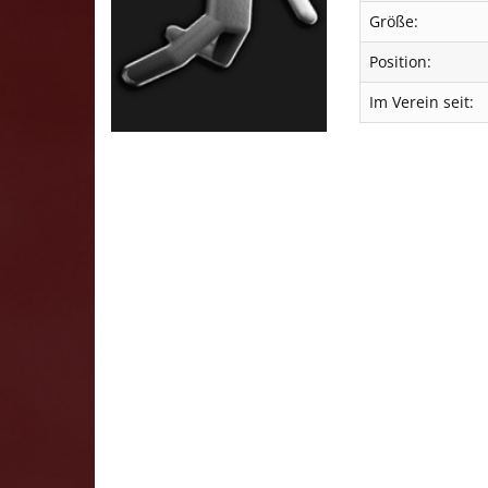
Größe:
Position:
Im Verein seit: